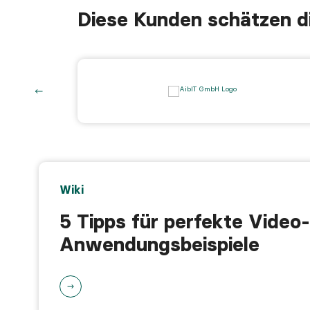
Diese Kunden schätzen 
Wiki
5 Tipps für perfekte Video
Anwendungsbeispiele