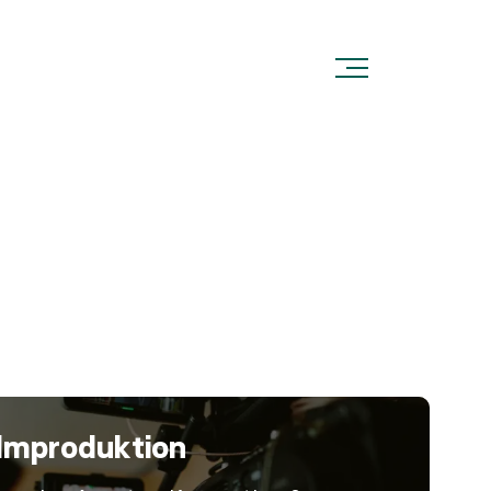
ilmproduktion