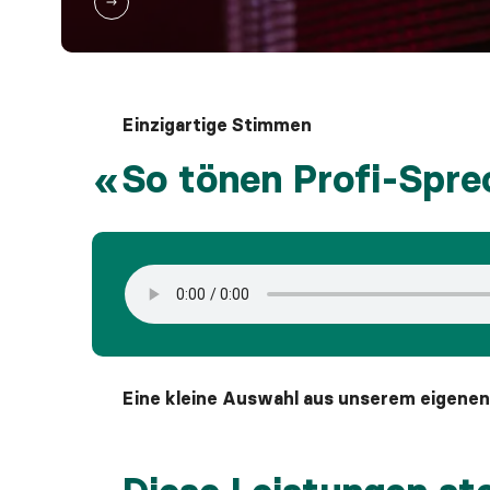
Einzigartige Stimmen
So tönen Profi-Spre
Eine kleine Auswahl aus unserem eigene