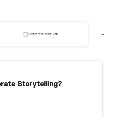
rate Storytelling?