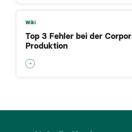
Wiki
Top 3 Fehler bei der Corpo
Produktion