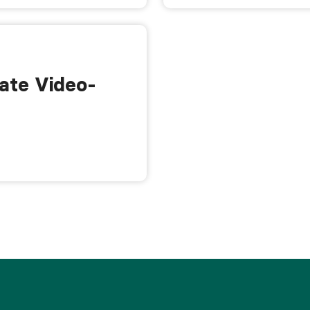
rate Video-